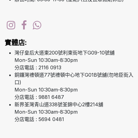
實體店:
灣仔皇后大道東200號利東街地下G09-10號舖
Mon-Sun 10:30am-8:30pm
分店電話 : 2116 0913
銅鑼灣禮頓道77號禮頓中心地下G01B號舖(勿地臣街入
口)
Mon-Sun 10:30am-8:30pm
分店電話 : 9881 6487
新界荃灣青山道338號荃錦中心2樓214舖
Mon-Sun 10:30am-8:30pm
分店電話 : 5694 0481