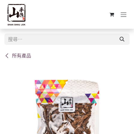
跳至內容
所有產品