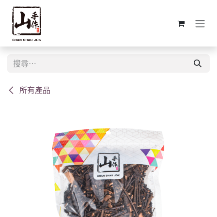
跳至內容
所有產品