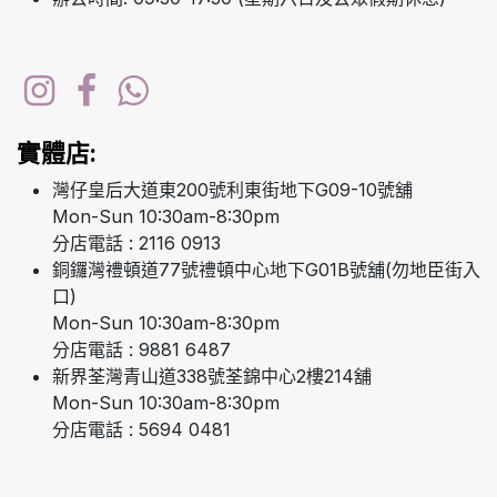
實體店:
灣仔皇后大道東200號利東街地下G09-10號舖
Mon-Sun 10:30am-8:30pm
分店電話 : 2116 0913
銅鑼灣禮頓道77號禮頓中心地下G01B號舖(勿地臣街入
口)
Mon-Sun 10:30am-8:30pm
分店電話 : 9881 6487
新界荃灣青山道338號荃錦中心2樓214舖
Mon-Sun 10:30am-8:30pm
分店電話 : 5694 0481