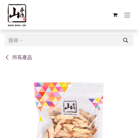
跳至內容
所有產品