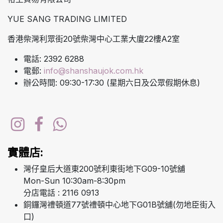
YUE SANG TRADING LIMITED
香港柴灣利眾街20號柴灣中心工業大廈22樓A2室
電話: 2392 6288
電郵:
info@shanshaujok.com.hk
辦公時間: 09:30-17:30 (星期六日及公眾假期休息)
實體店:
灣仔皇后大道東200號利東街地下G09-10號舖
Mon-Sun 10:30am-8:30pm
分店電話 : 2116 0913
銅鑼灣禮頓道77號禮頓中心地下G01B號舖(勿地臣街入
口)