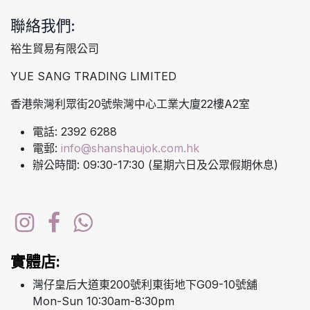
聯絡我們:
裕生貿易有限公司
YUE SANG TRADING LIMITED
香港柴灣利眾街20號柴灣中心工業大廈22樓A2室
電話: 2392 6288
電郵:
info@shanshaujok.com.hk
辦公時間: 09:30-17:30 (星期六日及公眾假期休息)
實體店:
灣仔皇后大道東200號利東街地下G09-10號舖
Mon-Sun 10:30am-8:30pm