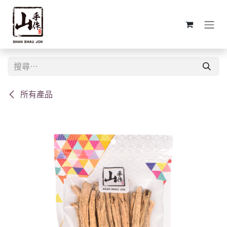
跳至內容
所有產品