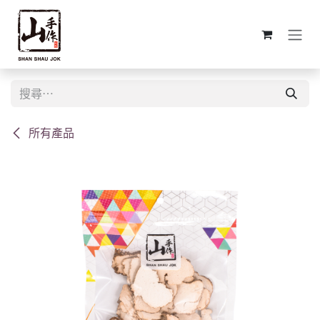
跳至內容
所有產品