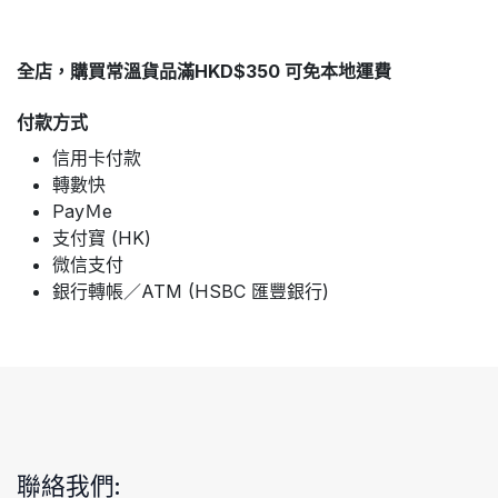
全店，購買常溫貨品滿HKD$350 可免本地運費
付款方式
信用卡付款
轉數快
PayＭe
支付寶 (HK)
微信支付
銀行轉帳／ATM (HSBC 匯豐銀行)
聯絡我們: