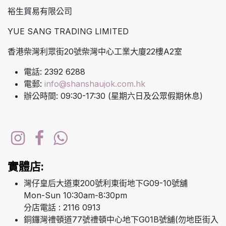
裕生貿易有限公司
YUE SANG TRADING LIMITED
香港柴灣利眾街20號柴灣中心工業大廈22樓A2室
電話: 2392 6288
電郵:
info@shanshaujok.com.hk
辦公時間: 09:30-17:30 (星期六日及公眾假期休息)
實體店:
灣仔皇后大道東200號利東街地下G09-10號舖
Mon-Sun 10:30am-8:30pm
分店電話 : 2116 0913
銅鑼灣禮頓道77號禮頓中心地下G01B號舖(勿地臣街入