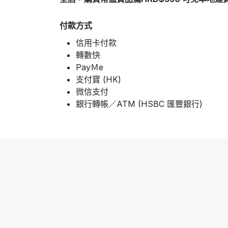
付款方式
信用卡付款
轉數快
PayＭe
支付寶 (HK)
微信支付
銀行轉帳／ATM (HSBC 匯豐銀行)