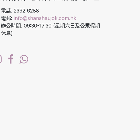
電話: 2392 6288
電郵:
info@shanshaujok.com.hk
辦公時間: 09:30-17:30 (星期六日及公眾假期
休息)