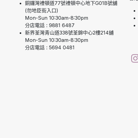
銅鑼灣禮頓道77號禮頓中心地下G01B號舖
(勿地臣街入口)
Mon-Sun 10:30am-8:30pm
分店電話 : 9881 6487
新界荃灣青山道338號荃錦中心2樓214舖
Mon-Sun 10:30am-8:30pm
分店電話 : 5694 0481