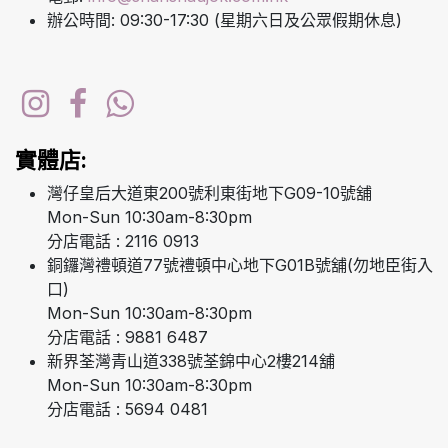
辦公時間: 09:30-17:30 (星期六日及公眾假期休息)
實體店:
灣仔皇后大道東200號利東街地下G09-10號舖
Mon-Sun 10:30am-8:30pm
分店電話 : 2116 0913
銅鑼灣禮頓道77號禮頓中心地下G01B號舖(勿地臣街入
口)
Mon-Sun 10:30am-8:30pm
分店電話 : 9881 6487
新界荃灣青山道338號荃錦中心2樓214舖
Mon-Sun 10:30am-8:30pm
分店電話 : 5694 0481