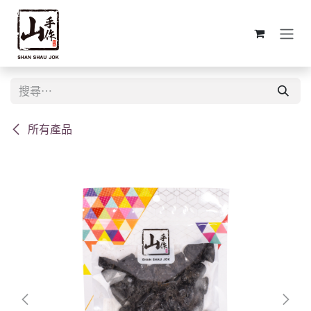
跳至內容
所有產品