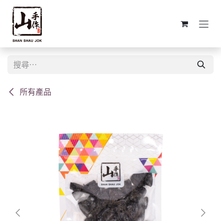
跳至內容
所有產品