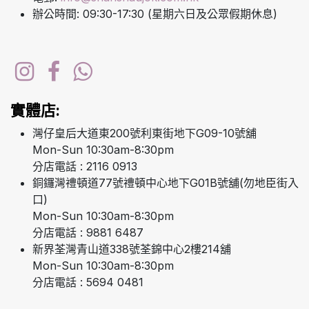
辦公時間: 09:30-17:30 (星期六日及公眾假期休息)
實體店:
灣仔皇后大道東200號利東街地下G09-10號舖
Mon-Sun 10:30am-8:30pm
分店電話 : 2116 0913
銅鑼灣禮頓道77號禮頓中心地下G01B號舖(勿地臣街入
口)
Mon-Sun 10:30am-8:30pm
分店電話 : 9881 6487
新界荃灣青山道338號荃錦中心2樓214舖
Mon-Sun 10:30am-8:30pm
分店電話 : 5694 0481