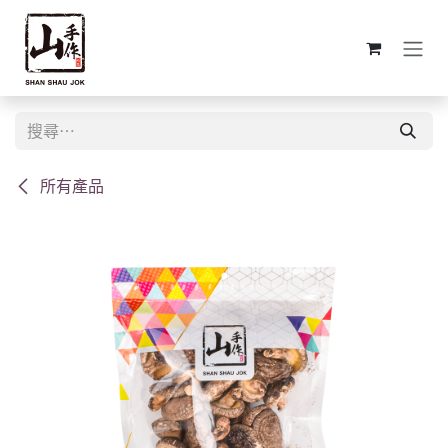
跳至內容
所有產品