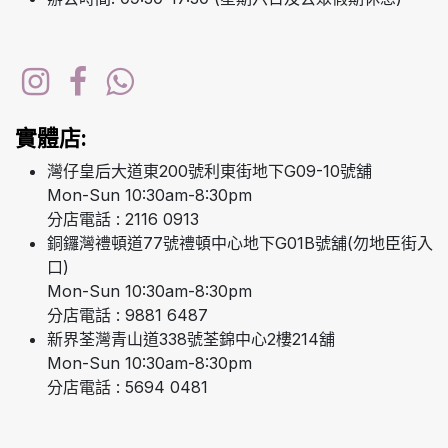
實體店:
灣仔皇后大道東200號利東街地下G09-10號舖
Mon-Sun 10:30am-8:30pm
分店電話 : 2116 0913
銅鑼灣禮頓道77號禮頓中心地下G01B號舖(勿地臣街入
口)
Mon-Sun 10:30am-8:30pm
分店電話 : 9881 6487
新界荃灣青山道338號荃錦中心2樓214舖
Mon-Sun 10:30am-8:30pm
分店電話 : 5694 0481