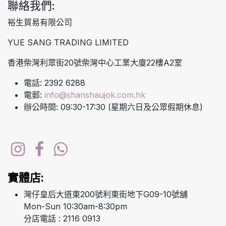
聯絡我們:
裕生貿易有限公司
YUE SANG TRADING LIMITED
香港柴灣利眾街20號柴灣中心工業大廈22樓A2室
電話: 2392 6288
電郵:
info@shanshaujok.com.hk
辦公時間: 09:30-17:30 (星期六日及公眾假期休息)
實體店:
灣仔皇后大道東200號利東街地下G09-10號舖
Mon-Sun 10:30am-8:30pm
分店電話 : 2116 0913