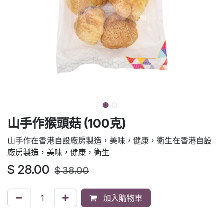
山手作猴頭菇 (100克)
山手作在香港自設廠房製造，美味，健康，衛生在香港自設
廠房製造，美味，健康，衛生
$
28.00
$
38.00
加入購物車