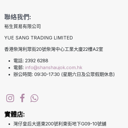
聯絡我們:
裕生貿易有限公司
YUE SANG TRADING LIMITED
香港柴灣利眾街20號柴灣中心工業大廈22樓A2室
電話: 2392 6288
電郵:
info@shanshaujok.com.hk
辦公時間: 09:30-17:30 (星期六日及公眾假期休息)
實體店:
灣仔皇后大道東200號利東街地下G09-10號舖