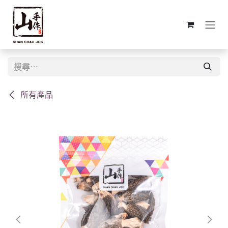
跳至內容
所有產品