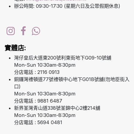
辦公時間: 09:30-17:30 (星期六日及公眾假期休息)
實體店:
灣仔皇后大道東200號利東街地下G09-10號舖
Mon-Sun 10:30am-8:30pm
分店電話 : 2116 0913
銅鑼灣禮頓道77號禮頓中心地下G01B號舖(勿地臣街入
口)
Mon-Sun 10:30am-8:30pm
分店電話 : 9881 6487
新界荃灣青山道338號荃錦中心2樓214舖
Mon-Sun 10:30am-8:30pm
分店電話 : 5694 0481