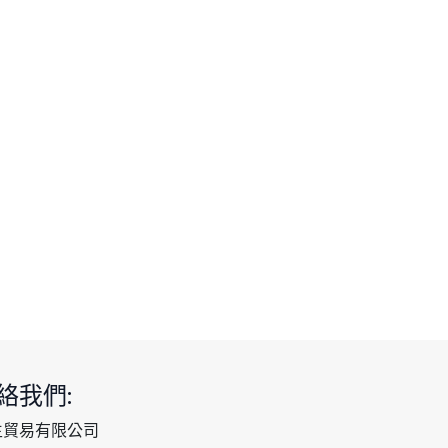
絡我們:
生貿易有限公司