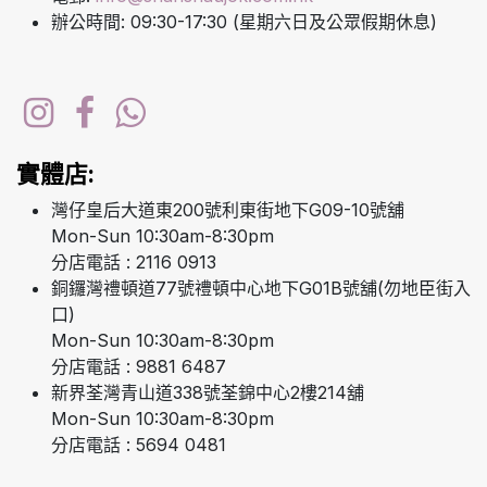
辦公時間: 09:30-17:30 (星期六日及公眾假期休息)
實體店:
灣仔皇后大道東200號利東街地下G09-10號舖
Mon-Sun 10:30am-8:30pm
分店電話 : 2116 0913
銅鑼灣禮頓道77號禮頓中心地下G01B號舖(勿地臣街入
口)
Mon-Sun 10:30am-8:30pm
分店電話 : 9881 6487
新界荃灣青山道338號荃錦中心2樓214舖
Mon-Sun 10:30am-8:30pm
分店電話 : 5694 0481