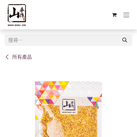
跳至內容
所有產品