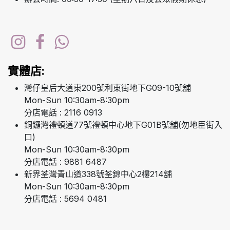
實體店:
灣仔皇后大道東200號利東街地下G09-10號舖
Mon-Sun 10:30am-8:30pm
分店電話 : 2116 0913
銅鑼灣禮頓道77號禮頓中心地下G01B號舖(勿地臣街入
口)
Mon-Sun 10:30am-8:30pm
分店電話 : 9881 6487
新界荃灣青山道338號荃錦中心2樓214舖
Mon-Sun 10:30am-8:30pm
分店電話 : 5694 0481