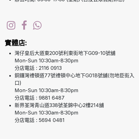
實體店:
灣仔皇后大道東200號利東街地下G09-10號舖
Mon-Sun 10:30am-8:30pm
分店電話 : 2116 0913
銅鑼灣禮頓道77號禮頓中心地下G01B號舖(勿地臣街入
口)
Mon-Sun 10:30am-8:30pm
分店電話 : 9881 6487
新界荃灣青山道338號荃錦中心2樓214舖
Mon-Sun 10:30am-8:30pm
分店電話 : 5694 0481