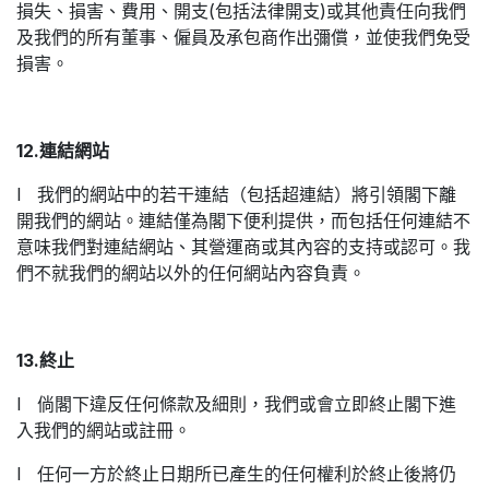
損失、損害、費用、開支(包括法律開支)或其他責任向我們
及我們的所有董事、僱員及承包商作出彌償，並使我們免受
損害。
12.連結網站
l 我們的網站中的若干連結（包括超連結）將引領閣下離
開我們的網站。連結僅為閣下便利提供，而包括任何連結不
意味我們對連結網站、其營運商或其內容的支持或認可。我
們不就我們的網站以外的任何網站內容負責。
13.終止
l 倘閣下違反任何條款及細則，我們或會立即終止閣下進
入我們的網站或註冊。
l 任何一方於終止日期所已產生的任何權利於終止後將仍