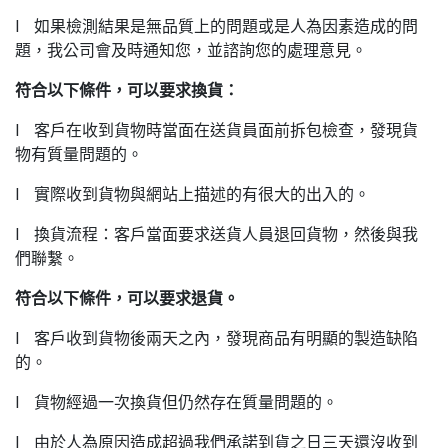
l 如果檢測結果是無品質上的問題或是人為因素造成的問
題，我公司會及時通知您，並諮詢您的處理意見。
符合以下條件，可以要求換貨：
l 客戶在收到貨物時當面在送貨員面前拆包檢查，發現貨
物有質量問題的。
l 實際收到貨物與網站上描述的有很大的出入的。
l 換貨流程：客戶當面要求送貨人員退回貨物，然後與我
們聯繫。
符合以下條件，可以要求退貨。
l 客戶收到貨物後兩天之內，發現商品有明顯的製造缺陷
的。
l 貨物經過一次換貨但仍然存在質量問題的。
l 由於人為原因造成超過我們承諾到貨之日三天還沒收到