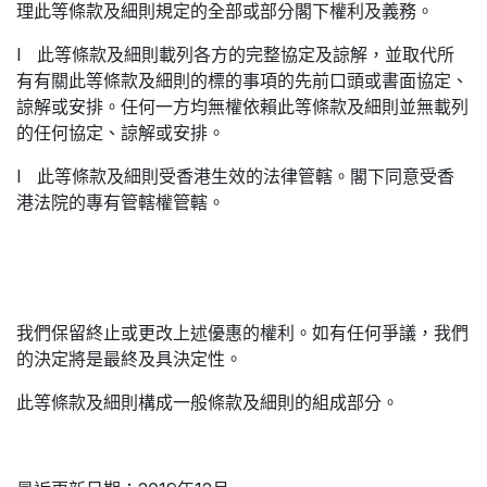
理此等條款及細則規定的全部或部分閣下權利及義務。
l 此等條款及細則載列各方的完整協定及諒解，並取代所
有有關此等條款及細則的標的事項的先前口頭或書面協定、
諒解或安排。任何一方均無權依賴此等條款及細則並無載列
的任何協定、諒解或安排。
l 此等條款及細則受香港生效的法律管轄。閣下同意受香
港法院的專有管轄權管轄。
我們保留終止或更改上述優惠的權利。如有任何爭議，我們
的決定將是最終及具決定性。
此等條款及細則構成一般條款及細則的組成部分。