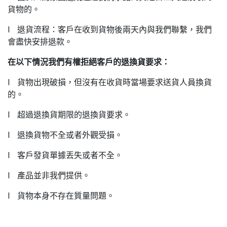
貨物的。
l 退貨流程：客戶在收到貨物後兩天內與我們聯繫，我們
會盡快安排退款。
在以下情況我們有權拒絕客戶的退換貨要求：
l 貨物出現破損，但沒有在收貨時當場要求送貨人員換貨
的。
l 超過退換貨期限的退換貨要求。
l 退換貨物不全或者外觀受損。
l 客戶發貨單據丟失或者不全。
l 產品並非我們提供。
l 貨物本身不存在質量問題。