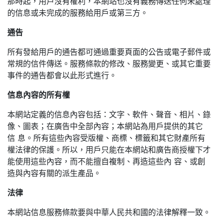
那時起，用戶沒有權利，本網站也沒有義務傳送任何未處理
的信息或未完成的服務給用戶或第三方。
通告
所有發給用戶的通告都可通過重要頁面的公告或電子郵件或
常規的信件傳送。服務條款的修改、服務變更、或其它重要
事件的通告都會以此形式進行。
信息內容的所有權
本網站定義的信息內容包括：文字、軟件、聲音、相片、錄
像、圖表；在廣告中全部內容；本網站為用戶提供的其它
信 息。所有這些內容受版權、商標、標籤和其它財產所有
權法律的保護。所以，用戶只能在本網站和廣告商授權下才
能使用這些內容，而不能擅自複制、再造這些內 容、或創
造與內容有關的派生產品。
法律
本網站信息服務條款要與中華人民共和國的法律解釋一致。