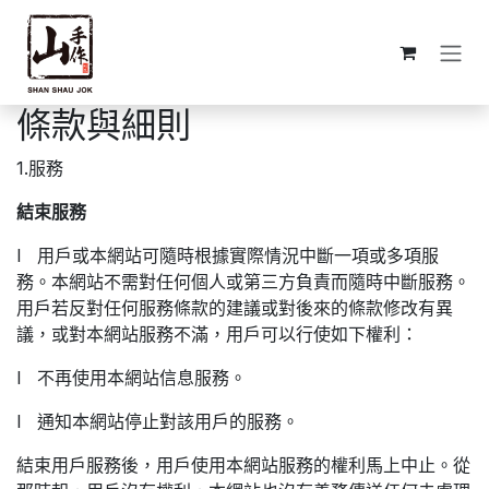
跳至內容
條款與細則
1.服務
結束服務
l 用戶或本網站可隨時根據實際情況中斷一項或多項服
務。本網站不需對任何個人或第三方負責而隨時中斷服務。
用戶若反對任何服務條款的建議或對後來的條款修改有異
議，或對本網站服務不滿，用戶可以行使如下權利：
l 不再使用本網站信息服務。
l 通知本網站停止對該用戶的服務。
結束用戶服務後，用戶使用本網站服務的權利馬上中止。從