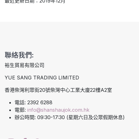
最近更新日期：2019年12月
聯絡我們:
裕生貿易有限公司
YUE SANG TRADING LIMITED
香港柴灣利眾街20號柴灣中心工業大廈22樓A2室
電話: 2392 6288
電郵:
info@shanshaujok.com.hk
辦公時間: 09:30-17:30 (星期六日及公眾假期休息)