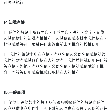
可强制執行。
14.知識產權
l 我們的網站上所有內容、用戶內容、設計、文字、圖像
及其他材料的知識產權權利，及其選取或安排由我們擁有、
控制或獲許可。嚴禁任何未經事前書面批准的授權使用。
l 我們的網站中所有商標、產品名稱及公司名稱或標誌為
我們的財產或其各自擁有人的財產。我們並無就使用任何該
等商標、外觀、產品名稱、公司名稱、標誌或稱號給予批
准，而該等使用或會構成侵犯持有人的權利。
15.一般事項
l 倘於此等條款中的聲明及保證乃透過我們的網站向我們
及商品供應商所作出，閣下確認及同意有關聲明及保證乃旨