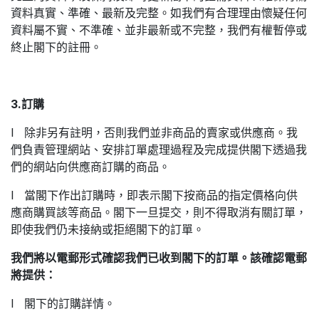
資料真實、準確、最新及完整。如我們有合理理由懷疑任何
資料屬不實、不準確、並非最新或不完整，我們有權暫停或
終止閣下的註冊。
3.訂購
l 除非另有註明，否則我們並非商品的賣家或供應商。我
們負責管理網站、安排訂單處理過程及完成提供閣下透過我
們的網站向供應商訂購的商品。
l 當閣下作出訂購時，即表示閣下按商品的指定價格向供
應商購買該等商品。閣下一旦提交，則不得取消有關訂單，
即使我們仍未接納或拒絕閣下的訂單。
我們將以電郵形式確認我們已收到閣下的訂單。該確認電郵
將提供：
l 閣下的訂購詳情。