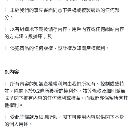
l 未經我們的事先書面同意下建構或複製網站的任何部
分。
l 以有組織地下載及儲存內容、用戶內容或任何網站內容
的方式建立數據庫；及
l 侵犯商品的任何版權、設計權及知識產權權利。
9.內容
l 所有內容的知識產權權利均由我們所擁有、控制或獲特
許。除閣下於9.2條所獲授的權利外，該等條款及細則並無
賦予閣下擁有內容的任何權利或權益，而我們亦保留所有其
他權利。
l 受此等條款及細則所限，閣下可使用內容以供閣下本身
的個人用途。