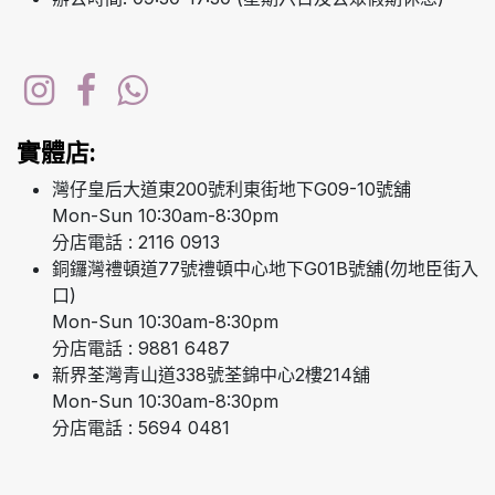
實體店:
灣仔皇后大道東200號利東街地下G09-10號舖
Mon-Sun 10:30am-8:30pm
分店電話 : 2116 0913
銅鑼灣禮頓道77號禮頓中心地下G01B號舖(勿地臣街入
口)
Mon-Sun 10:30am-8:30pm
分店電話 : 9881 6487
新界荃灣青山道338號荃錦中心2樓214舖
Mon-Sun 10:30am-8:30pm
分店電話 : 5694 0481