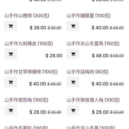
山手作山楂條 (300克)
山手作糖醋薑 (100克)
$
36.00
$
40.00
$
58.00
$
48.00
山手作九制陳皮 (100克)
山手作天山冬薑角 (150克)
$
28.00
$
48.00
$
58.00
山手作甘草檸檬條 (100克)
山手作話梅肉 (80克)
$
40.00
$
40.00
$
48.00
$
48.00
山手作相思梅 (100克)
山手作無核情人梅 (100克)
$
28.00
$
28.00
$
33.00
$
33.00
山手作冬薑粒 (100克)
山手作天山冬薑 (100克)