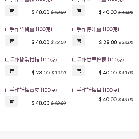
$
40.00
$
40.00
$
43.00
$
43.00
山手作話梅薑 (100克)
山手作檸汁薑 (100克)
$
40.00
$
28.00
$
43.00
$
33.00
山手作秘製柑桔 (100克)
山手作甘草檸檬 (100克)
$
28.00
$
40.00
$
33.00
$
43.00
山手作話梅黃皮 (100克)
山手作話梅皇 (100克)
$
40.00
$
43.00
$
40.00
$
43.00