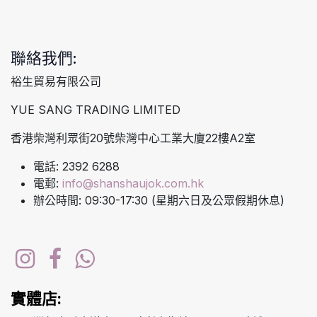
聯絡我們:
裕生貿易有限公司
YUE SANG TRADING LIMITED
香港柴灣利眾街20號柴灣中心工業大廈22樓A2室
電話: 2392 6288
電郵:
info@shanshaujok.com.hk
辦公時間: 09:30-17:30 (星期六日及公眾假期休息)
實體店: