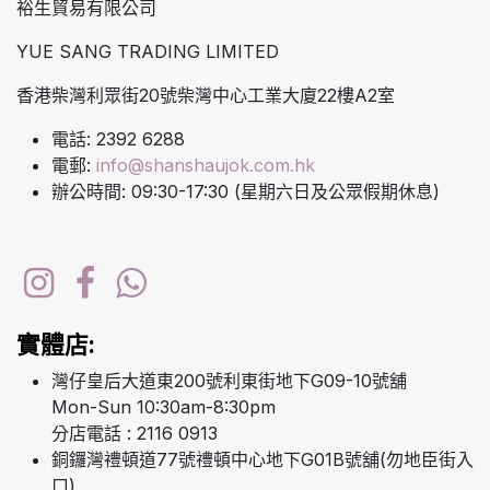
裕生貿易有限公司
YUE SANG TRADING LIMITED
香港柴灣利眾街20號柴灣中心工業大廈22樓A2室
電話: 2392 6288
電郵:
info@shanshaujok.com.hk
辦公時間: 09:30-17:30 (星期六日及公眾假期休息)
實體店:
灣仔皇后大道東200號利東街地下G09-10號舖
Mon-Sun 10:30am-8:30pm
分店電話 : 2116 0913
銅鑼灣禮頓道77號禮頓中心地下G01B號舖(勿地臣街入
口)