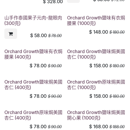
$
328.00
山手作泰國果子元肉-龍眼肉
Orchard Growth鹽味有衣焗
(300克)
腰果 (1000克)
$
148.00
$
180.00
$
58.00
$
78.00
Orchard Growth鹽味有衣焗
Orchard Growth鹽味焗美國
腰果 (400克)
杏仁 (1000克)
$
78.00
$
158.00
$
90.00
$
180.00
Orchard Growth鹽味焗美國
Orchard Growth原味焗美國
杏仁 (400克)
杏仁 (1000克)
$
78.00
$
158.00
$
90.00
$
180.00
Orchard Growth原味焗美國
Orchard Growth鹽味焗美國
杏仁 (400克)
開心果 (1000克)
$
78.00
$
168.00
$
90.00
$
188.00