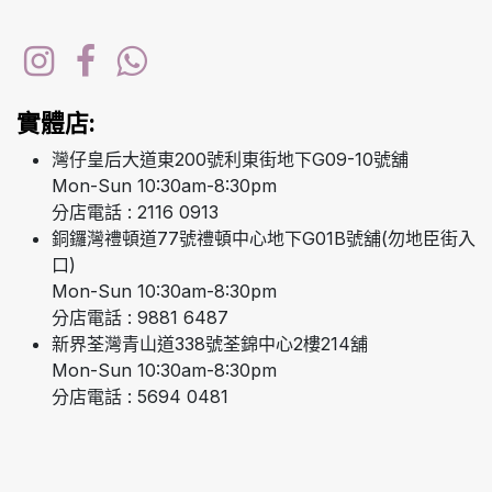
實體店:
灣仔皇后大道東200號利東街地下G09-10號舖
Mon-Sun 10:30am-8:30pm
分店電話 : 2116 0913
銅鑼灣禮頓道77號禮頓中心地下G01B號舖(勿地臣街入
口)
Mon-Sun 10:30am-8:30pm
分店電話 : 9881 6487
新界荃灣青山道338號荃錦中心2樓214舖
Mon-Sun 10:30am-8:30pm
分店電話 : 5694 0481