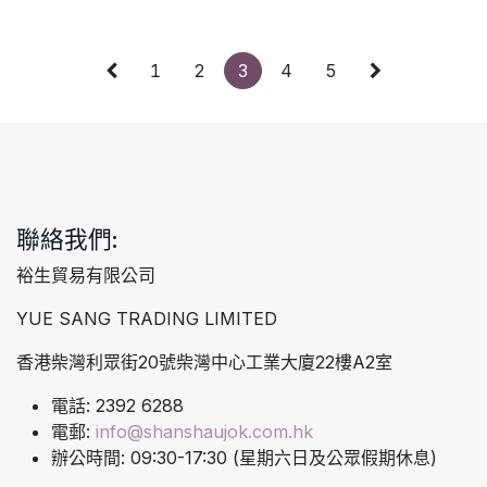
1
2
3
4
5
聯絡我們:
裕生貿易有限公司
YUE SANG TRADING LIMITED
香港柴灣利眾街20號柴灣中心工業大廈22樓A2室
電話: 2392 6288
電郵:
info@shanshaujok.com.hk
辦公時間: 09:30-17:30 (星期六日及公眾假期休息)